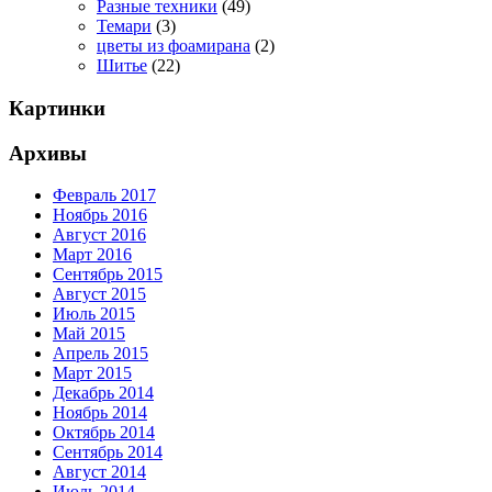
Разные техники
(49)
Темари
(3)
цветы из фоамирана
(2)
Шитье
(22)
Картинки
Архивы
Февраль 2017
Ноябрь 2016
Август 2016
Март 2016
Сентябрь 2015
Август 2015
Июль 2015
Май 2015
Апрель 2015
Март 2015
Декабрь 2014
Ноябрь 2014
Октябрь 2014
Сентябрь 2014
Август 2014
Июль 2014