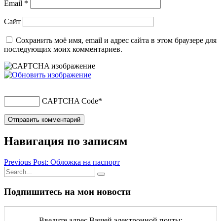
Email
*
Сайт
Сохранить моё имя, email и адрес сайта в этом браузере для
последующих моих комментариев.
CAPTCHA Code
*
Навигация по записям
Previous Post: Обложка на паспорт
Подпишитесь на мои новости
Введите адрес Вашей электронной почты: