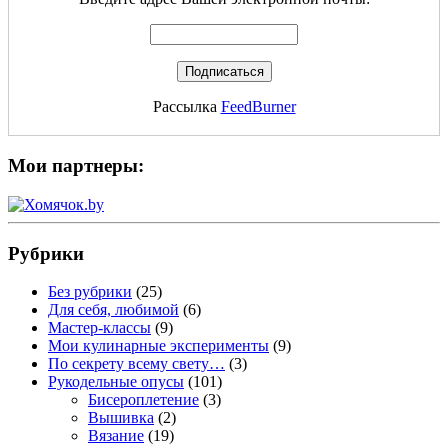
Рассылка
FeedBurner
Мои партнеры:
Рубрики
Без рубрики
(25)
Для себя, любимой
(6)
Мастер-классы
(9)
Мои кулинарные эксперименты
(9)
По секрету всему свету…
(3)
Рукодельные опусы
(101)
Бисероплетение
(3)
Вышивка
(2)
Вязание
(19)