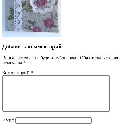
Добавить комментарий
Ваш адрес email не будет опубликован.
Обязательные поля
помечены
*
Комментарий
*
Имя
*