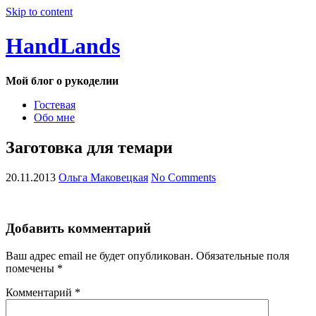
Skip to content
HandLands
Мой блог о рукоделии
Гостевая
Обо мне
Заготовка для темари
20.11.2013
Ольга Маковецкая
No Comments
Добавить комментарий
Ваш адрес email не будет опубликован.
Обязательные поля
помечены
*
Комментарий
*