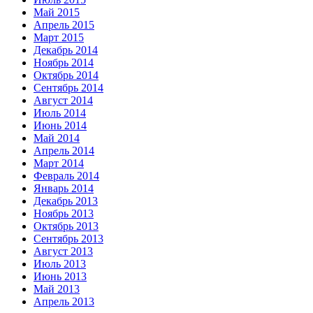
Май 2015
Апрель 2015
Март 2015
Декабрь 2014
Ноябрь 2014
Октябрь 2014
Сентябрь 2014
Август 2014
Июль 2014
Июнь 2014
Май 2014
Апрель 2014
Март 2014
Февраль 2014
Январь 2014
Декабрь 2013
Ноябрь 2013
Октябрь 2013
Сентябрь 2013
Август 2013
Июль 2013
Июнь 2013
Май 2013
Апрель 2013