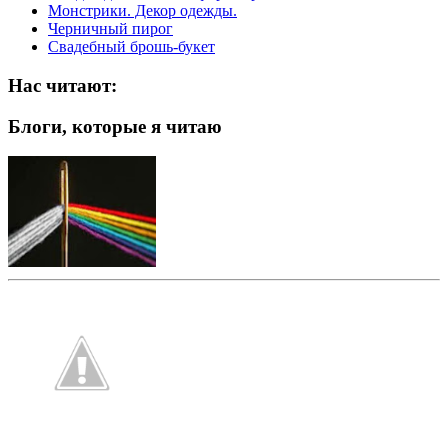
Монстрики. Декор одежды.
Черничный пирог
Свадебный брошь-букет
Нас читают:
Блоги, которые я читаю