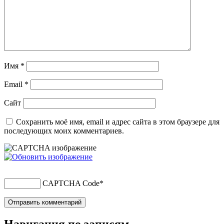
Имя
*
Email
*
Сайт
Сохранить моё имя, email и адрес сайта в этом браузере для
последующих моих комментариев.
CAPTCHA Code
*