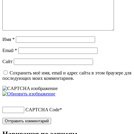
Имя
*
Email
*
Сайт
Сохранить моё имя, email и адрес сайта в этом браузере для
последующих моих комментариев.
CAPTCHA Code
*