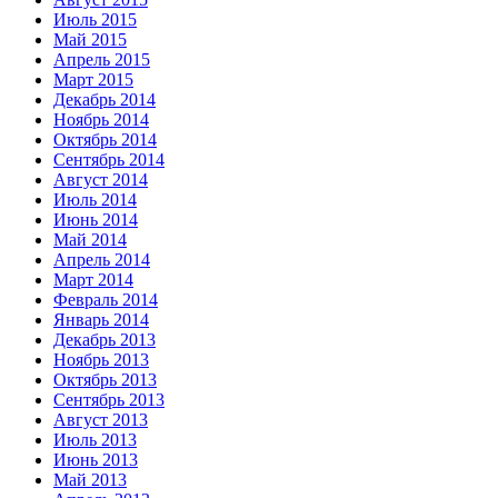
Июль 2015
Май 2015
Апрель 2015
Март 2015
Декабрь 2014
Ноябрь 2014
Октябрь 2014
Сентябрь 2014
Август 2014
Июль 2014
Июнь 2014
Май 2014
Апрель 2014
Март 2014
Февраль 2014
Январь 2014
Декабрь 2013
Ноябрь 2013
Октябрь 2013
Сентябрь 2013
Август 2013
Июль 2013
Июнь 2013
Май 2013