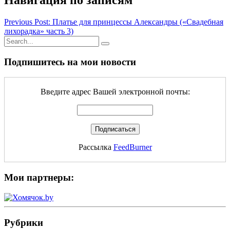
Навигация по записям
Previous Post: Платье для принцессы Александры («Свадебная
лихорадка» часть 3)
Подпишитесь на мои новости
Введите адрес Вашей электронной почты:
Рассылка
FeedBurner
Мои партнеры:
Рубрики