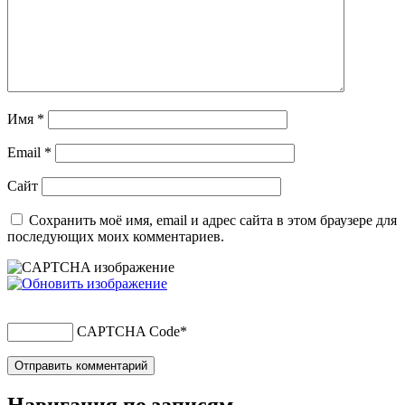
Имя
*
Email
*
Сайт
Сохранить моё имя, email и адрес сайта в этом браузере для
последующих моих комментариев.
CAPTCHA Code
*