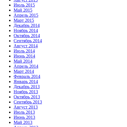
Июль 2015
Май 2015
Апрель 2015
Март 2015
Декабрь 2014
Ноябрь 2014
Октябрь 2014
Сентябрь 2014
Август 2014
Июль 2014
Июнь 2014
Май 2014
Апрель 2014
Март 2014
Февраль 2014
Январь 2014
Декабрь 2013
Ноябрь 2013
Октябрь 2013
Сентябрь 2013
Август 2013
Июль 2013
Июнь 2013
Май 2013