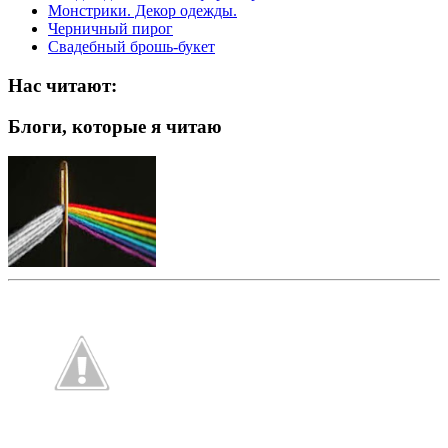
Монстрики. Декор одежды.
Черничный пирог
Свадебный брошь-букет
Нас читают:
Блоги, которые я читаю