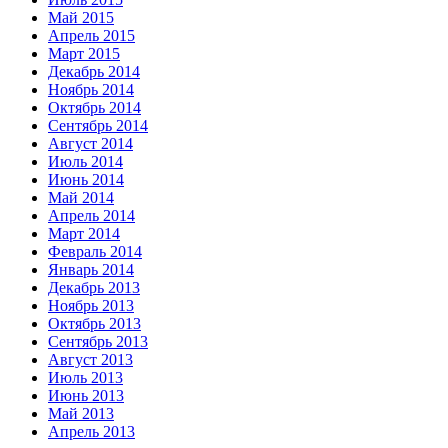
Май 2015
Апрель 2015
Март 2015
Декабрь 2014
Ноябрь 2014
Октябрь 2014
Сентябрь 2014
Август 2014
Июль 2014
Июнь 2014
Май 2014
Апрель 2014
Март 2014
Февраль 2014
Январь 2014
Декабрь 2013
Ноябрь 2013
Октябрь 2013
Сентябрь 2013
Август 2013
Июль 2013
Июнь 2013
Май 2013
Апрель 2013