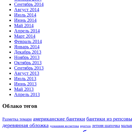
Сентябрь 2014
Август 2014
Июль 2014
Июнь 2014
Май 2014
Апрель 2014
Март 2014
Февраль 2014
Январь 2014
Декабрь 2013
Ноябрь 2013
Октябрь 2013
Сентябрь 2013
Август 2013
Июль 2013
Июнь 2013
Май 2013
Апрель 2013
Облако тегов
американские бантики
бантики из репсовы
Разметка темари
деревянная обложка
летняя шапочка
малы
домашняя косметика
крючок