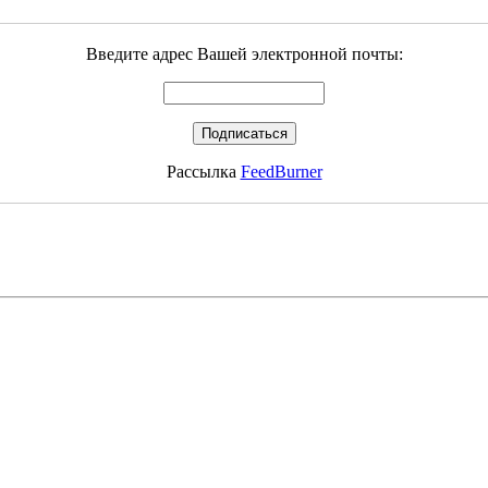
Введите адрес Вашей электронной почты:
Рассылка
FeedBurner