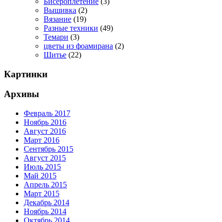
Бисероплетение
(3)
Вышивка
(2)
Вязание
(19)
Разные техники
(49)
Темари
(3)
цветы из фоамирана
(2)
Шитье
(22)
Картинки
Архивы
Февраль 2017
Ноябрь 2016
Август 2016
Март 2016
Сентябрь 2015
Август 2015
Июль 2015
Май 2015
Апрель 2015
Март 2015
Декабрь 2014
Ноябрь 2014
Октябрь 2014