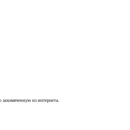
о захомяченную из интернета.