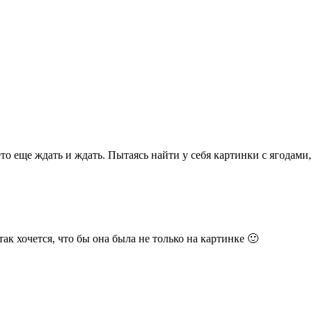
ето еще ждать и ждать. Пытаясь найти у себя картинки с ягодам
так хочется, что бы она была не только на картинке 🙂