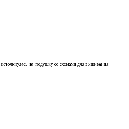
и, натолкнулась на подушку со схемами для вышивания.