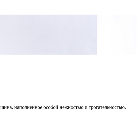
енщина, наполненное особой нежностью и трогательностью.