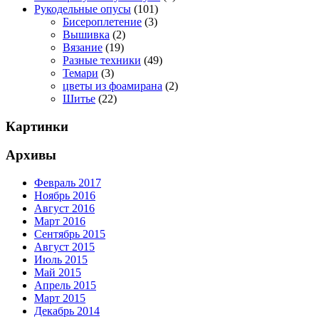
Рукодельные опусы
(101)
Бисероплетение
(3)
Вышивка
(2)
Вязание
(19)
Разные техники
(49)
Темари
(3)
цветы из фоамирана
(2)
Шитье
(22)
Картинки
Архивы
Февраль 2017
Ноябрь 2016
Август 2016
Март 2016
Сентябрь 2015
Август 2015
Июль 2015
Май 2015
Апрель 2015
Март 2015
Декабрь 2014