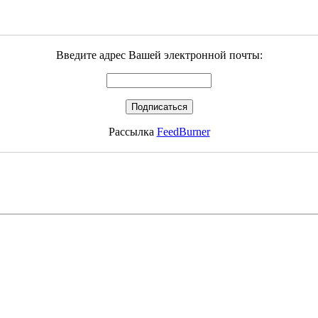
Введите адрес Вашей электронной почты:
Рассылка
FeedBurner