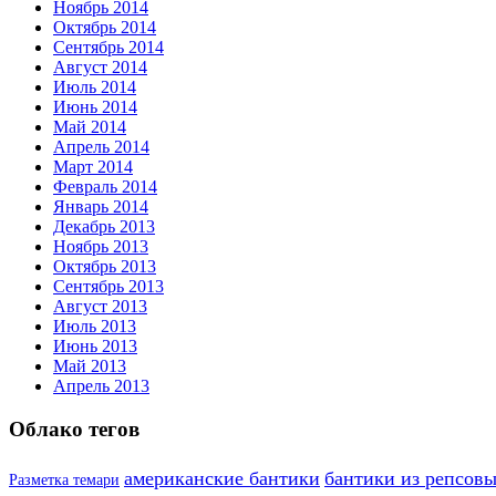
Ноябрь 2014
Октябрь 2014
Сентябрь 2014
Август 2014
Июль 2014
Июнь 2014
Май 2014
Апрель 2014
Март 2014
Февраль 2014
Январь 2014
Декабрь 2013
Ноябрь 2013
Октябрь 2013
Сентябрь 2013
Август 2013
Июль 2013
Июнь 2013
Май 2013
Апрель 2013
Облако тегов
американские бантики
бантики из репсовы
Разметка темари