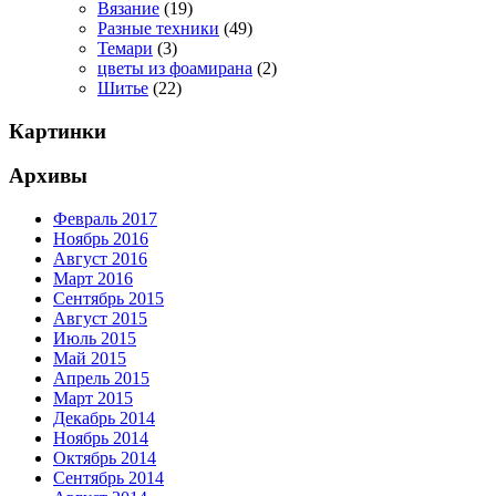
Вязание
(19)
Разные техники
(49)
Темари
(3)
цветы из фоамирана
(2)
Шитье
(22)
Картинки
Архивы
Февраль 2017
Ноябрь 2016
Август 2016
Март 2016
Сентябрь 2015
Август 2015
Июль 2015
Май 2015
Апрель 2015
Март 2015
Декабрь 2014
Ноябрь 2014
Октябрь 2014
Сентябрь 2014