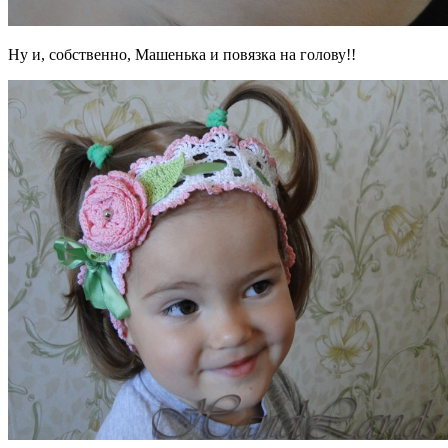
Ну и, собственно, Машенька и повязка на голову!!