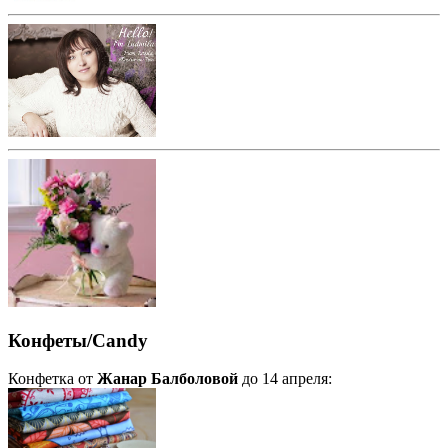
Конфеты/Candy
Конфетка от
Жанар Балболовой
до 14 апреля: