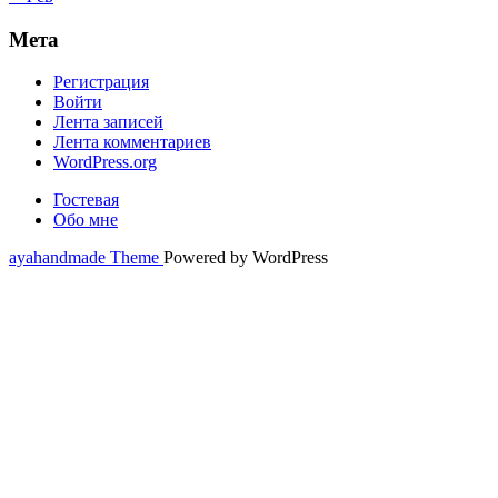
Мета
Регистрация
Войти
Лента записей
Лента комментариев
WordPress.org
Гостевая
Обо мне
ayahandmade Theme
Powered by WordPress