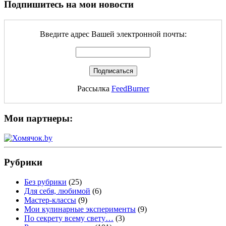
Подпишитесь на мои новости
Введите адрес Вашей электронной почты:
Рассылка
FeedBurner
Мои партнеры:
Рубрики
Без рубрики
(25)
Для себя, любимой
(6)
Мастер-классы
(9)
Мои кулинарные эксперименты
(9)
По секрету всему свету…
(3)