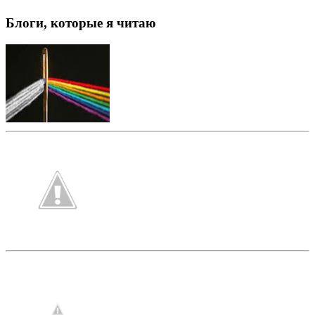
Блоги, которые я читаю