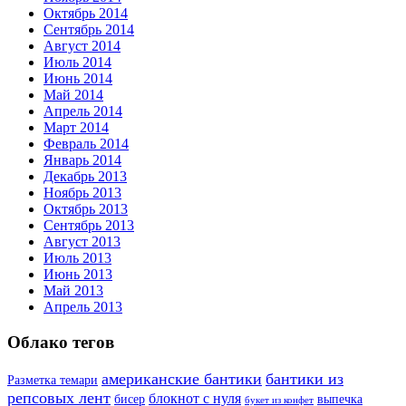
Октябрь 2014
Сентябрь 2014
Август 2014
Июль 2014
Июнь 2014
Май 2014
Апрель 2014
Март 2014
Февраль 2014
Январь 2014
Декабрь 2013
Ноябрь 2013
Октябрь 2013
Сентябрь 2013
Август 2013
Июль 2013
Июнь 2013
Май 2013
Апрель 2013
Облако тегов
американские бантики
бантики из
Разметка темари
репсовых лент
блокнот с нуля
бисер
выпечка
букет из конфет