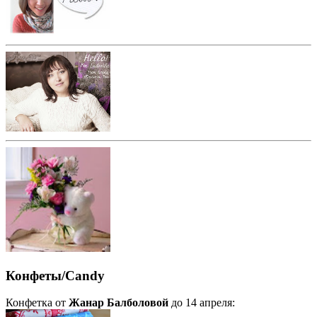
Конфеты/Candy
Конфетка от
Жанар Балболовой
до 14 апреля: