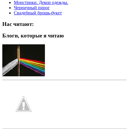
Монстрики. Декор одежды.
Черничный пирог
Свадебный брошь-букет
Нас читают:
Блоги, которые я читаю