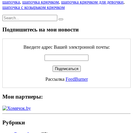
шапочка
,
шапочка крючком
,
шапочка крючком для девочки
,
шапочка с козырьком крючком
Подпишитесь на мои новости
Введите адрес Вашей электронной почты:
Рассылка
FeedBurner
Мои партнеры:
Рубрики