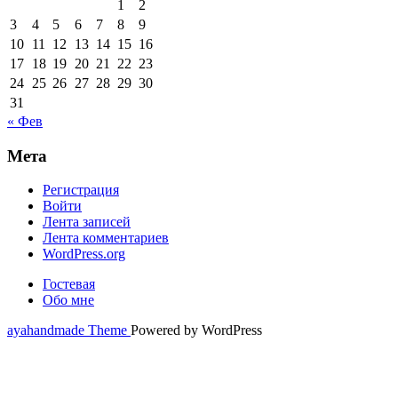
1
2
3
4
5
6
7
8
9
10
11
12
13
14
15
16
17
18
19
20
21
22
23
24
25
26
27
28
29
30
31
« Фев
Мета
Регистрация
Войти
Лента записей
Лента комментариев
WordPress.org
Гостевая
Обо мне
ayahandmade Theme
Powered by WordPress