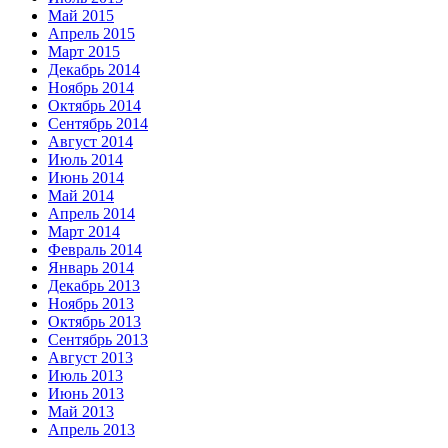
Май 2015
Апрель 2015
Март 2015
Декабрь 2014
Ноябрь 2014
Октябрь 2014
Сентябрь 2014
Август 2014
Июль 2014
Июнь 2014
Май 2014
Апрель 2014
Март 2014
Февраль 2014
Январь 2014
Декабрь 2013
Ноябрь 2013
Октябрь 2013
Сентябрь 2013
Август 2013
Июль 2013
Июнь 2013
Май 2013
Апрель 2013