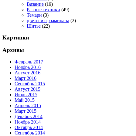
Вязание
(19)
Разные техники
(49)
Темари
(3)
цветы из фоамирана
(2)
Шитье
(22)
Картинки
Архивы
Февраль 2017
Ноябрь 2016
Август 2016
Март 2016
Сентябрь 2015
Август 2015
Июль 2015
Май 2015
Апрель 2015
Март 2015
Декабрь 2014
Ноябрь 2014
Октябрь 2014
Сентябрь 2014