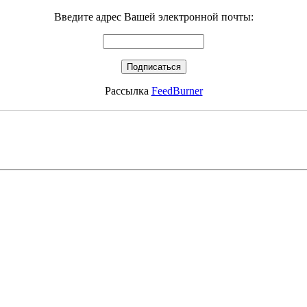
Введите адрес Вашей электронной почты:
Рассылка
FeedBurner