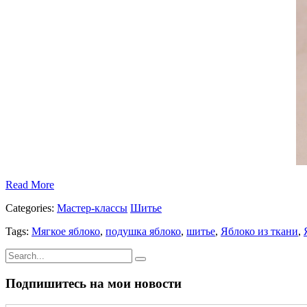
Read More
Categories:
Мастер-классы
Шитье
Tags:
Мягкое яблоко
,
подушка яблоко
,
шитье
,
Яблоко из ткани
,
Подпишитесь на мои новости