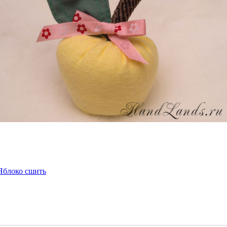
Яблоко сшить