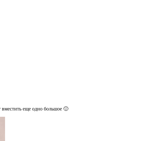
ет вместить еще одно большое 🙂