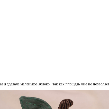
раз я сделала маленькое яблоко, так как площадь мне не позволя