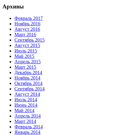
Архивы
Февраль 2017
Ноябрь 2016
Август 2016
Март 2016
Сентябрь 2015
Август 2015
Июль 2015
Май 2015
Апрель 2015
Март 2015
Декабрь 2014
Ноябрь 2014
Октябрь 2014
Сентябрь 2014
Август 2014
Июль 2014
Июнь 2014
Май 2014
Апрель 2014
Март 2014
Февраль 2014
Январь 2014