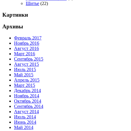
Шитье
(22)
Картинки
Архивы
Февраль 2017
Ноябрь 2016
Август 2016
Март 2016
Сентябрь 2015
Август 2015
Июль 2015
Май 2015
Апрель 2015
Март 2015
Декабрь 2014
Ноябрь 2014
Октябрь 2014
Сентябрь 2014
Август 2014
Июль 2014
Июнь 2014
Май 2014