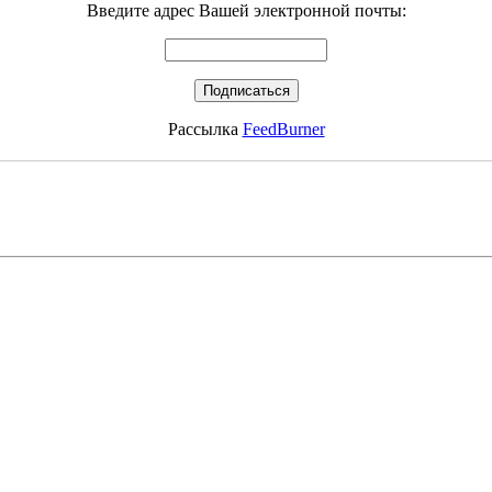
Введите адрес Вашей электронной почты:
Рассылка
FeedBurner