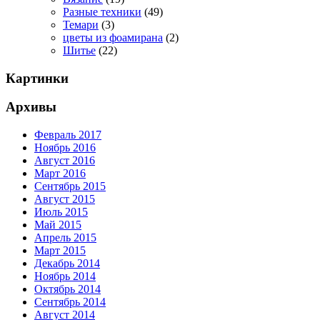
Разные техники
(49)
Темари
(3)
цветы из фоамирана
(2)
Шитье
(22)
Картинки
Архивы
Февраль 2017
Ноябрь 2016
Август 2016
Март 2016
Сентябрь 2015
Август 2015
Июль 2015
Май 2015
Апрель 2015
Март 2015
Декабрь 2014
Ноябрь 2014
Октябрь 2014
Сентябрь 2014
Август 2014