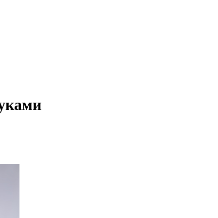
руками