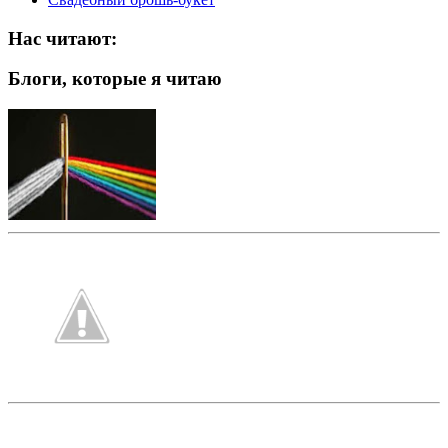
Нас читают:
Блоги, которые я читаю