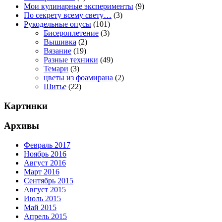
Мои кулинарные эксперименты
(9)
По секрету всему свету…
(3)
Рукодельные опусы
(101)
Бисероплетение
(3)
Вышивка
(2)
Вязание
(19)
Разные техники
(49)
Темари
(3)
цветы из фоамирана
(2)
Шитье
(22)
Картинки
Архивы
Февраль 2017
Ноябрь 2016
Август 2016
Март 2016
Сентябрь 2015
Август 2015
Июль 2015
Май 2015
Апрель 2015