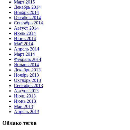
Март 2015
Декабрь 2014
Ноябрь 2014
Октябрь 2014
Сентябрь 2014
Август 2014
Июль 2014
Июнь 2014
Май 2014
Апрель 2014
Март 2014
Февраль 2014
Январь 2014
Декабрь 2013
Ноябрь 2013
Октябрь 2013
Сентябрь 2013
Август 2013
Июль 2013
Июнь 2013
Май 2013
Апрель 2013
Облако тегов