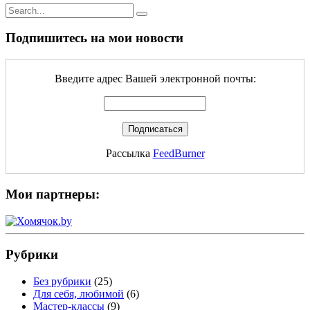
Подпишитесь на мои новости
Введите адрес Вашей электронной почты:
Рассылка
FeedBurner
Мои партнеры:
Рубрики
Без рубрики
(25)
Для себя, любимой
(6)
Мастер-классы
(9)