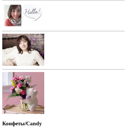
Конфеты/Candy