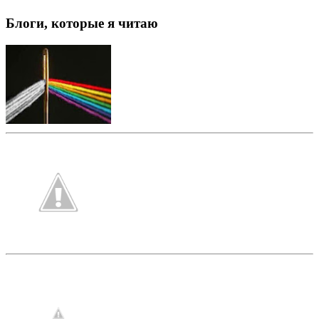
Блоги, которые я читаю