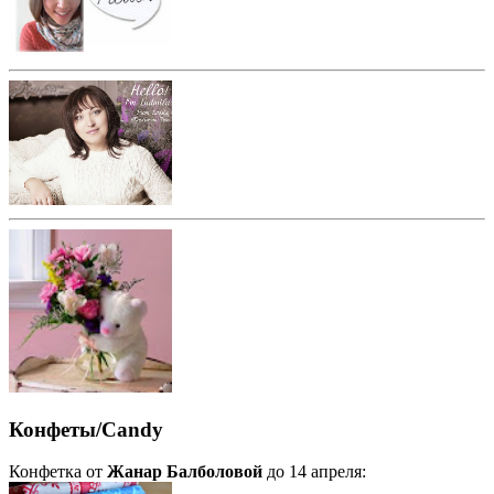
Конфеты/Candy
Конфетка от
Жанар Балболовой
до 14 апреля: