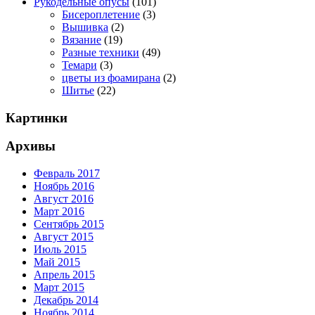
Рукодельные опусы
(101)
Бисероплетение
(3)
Вышивка
(2)
Вязание
(19)
Разные техники
(49)
Темари
(3)
цветы из фоамирана
(2)
Шитье
(22)
Картинки
Архивы
Февраль 2017
Ноябрь 2016
Август 2016
Март 2016
Сентябрь 2015
Август 2015
Июль 2015
Май 2015
Апрель 2015
Март 2015
Декабрь 2014
Ноябрь 2014