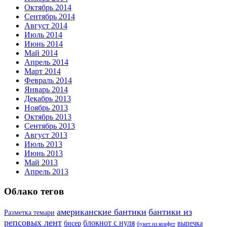
Октябрь 2014
Сентябрь 2014
Август 2014
Июль 2014
Июнь 2014
Май 2014
Апрель 2014
Март 2014
Февраль 2014
Январь 2014
Декабрь 2013
Ноябрь 2013
Октябрь 2013
Сентябрь 2013
Август 2013
Июль 2013
Июнь 2013
Май 2013
Апрель 2013
Облако тегов
американские бантики
бантики из
Разметка темари
репсовых лент
блокнот с нуля
бисер
выпечка
букет из конфет