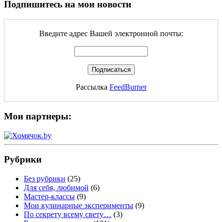
Подпишитесь на мои новости
Введите адрес Вашей электронной почты:
Рассылка
FeedBurner
Мои партнеры:
Рубрики
Без рубрики
(25)
Для себя, любимой
(6)
Мастер-классы
(9)
Мои кулинарные эксперименты
(9)
По секрету всему свету…
(3)