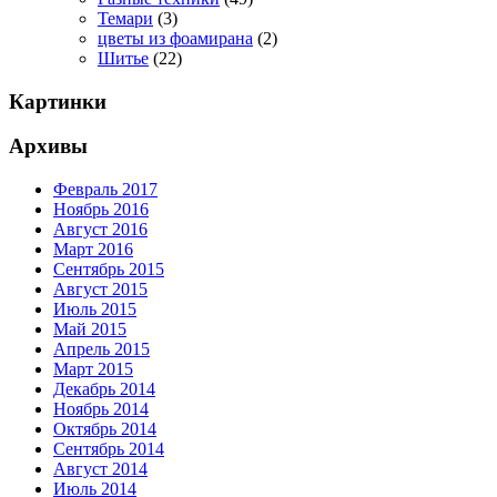
Темари
(3)
цветы из фоамирана
(2)
Шитье
(22)
Картинки
Архивы
Февраль 2017
Ноябрь 2016
Август 2016
Март 2016
Сентябрь 2015
Август 2015
Июль 2015
Май 2015
Апрель 2015
Март 2015
Декабрь 2014
Ноябрь 2014
Октябрь 2014
Сентябрь 2014
Август 2014
Июль 2014