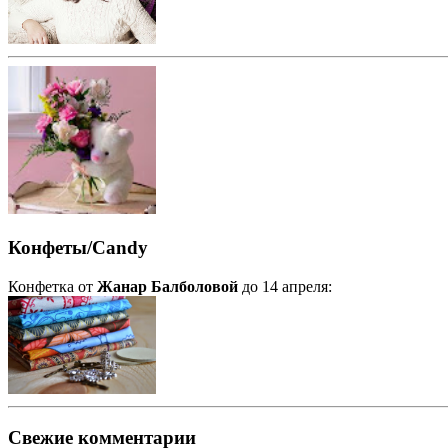
Конфеты/Candy
Конфетка от
Жанар Балболовой
до 14 апреля:
Свежие комментарии