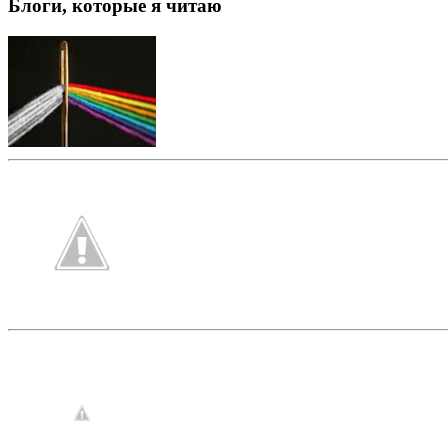
Блоги, которые я читаю