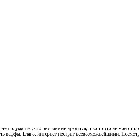
 не подумайте , что они мне не нравятся, просто это не мой стил
ть каффы. Благо, интернет пестрит всевозможнейшими. Посмотр