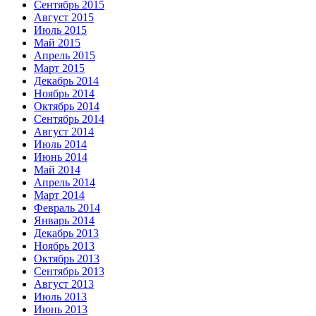
Сентябрь 2015
Август 2015
Июль 2015
Май 2015
Апрель 2015
Март 2015
Декабрь 2014
Ноябрь 2014
Октябрь 2014
Сентябрь 2014
Август 2014
Июль 2014
Июнь 2014
Май 2014
Апрель 2014
Март 2014
Февраль 2014
Январь 2014
Декабрь 2013
Ноябрь 2013
Октябрь 2013
Сентябрь 2013
Август 2013
Июль 2013
Июнь 2013