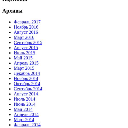
Архивы
Февраль 2017
Ноябрь 2016
Август 2016
Март 2016
Сентябрь 2015
Август 2015
Июль 2015
Май 2015
Апрель 2015
Март 2015
Декабрь 2014
Ноябрь 2014
Октябрь 2014
Сентябрь 2014
Август 2014
Июль 2014
Июнь 2014
Май 2014
Апрель 2014
Март 2014
Февраль 2014