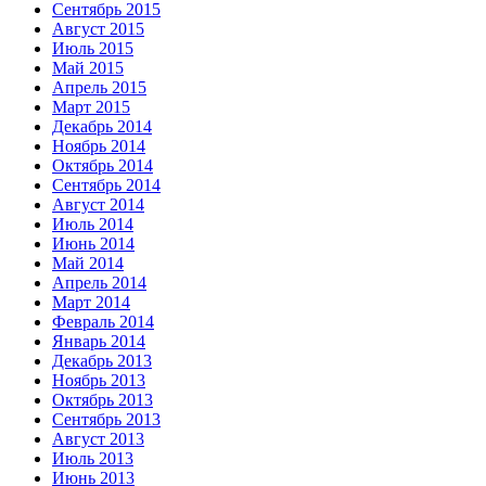
Сентябрь 2015
Август 2015
Июль 2015
Май 2015
Апрель 2015
Март 2015
Декабрь 2014
Ноябрь 2014
Октябрь 2014
Сентябрь 2014
Август 2014
Июль 2014
Июнь 2014
Май 2014
Апрель 2014
Март 2014
Февраль 2014
Январь 2014
Декабрь 2013
Ноябрь 2013
Октябрь 2013
Сентябрь 2013
Август 2013
Июль 2013
Июнь 2013