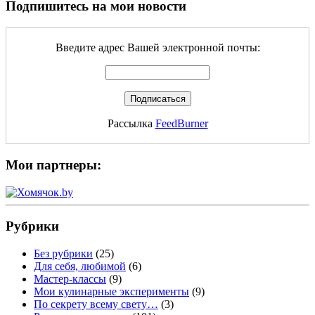
Подпишитесь на мои новости
Введите адрес Вашей электронной почты:
Рассылка
FeedBurner
Мои партнеры:
Рубрики
Без рубрики
(25)
Для себя, любимой
(6)
Мастер-классы
(9)
Мои кулинарные эксперименты
(9)
По секрету всему свету…
(3)