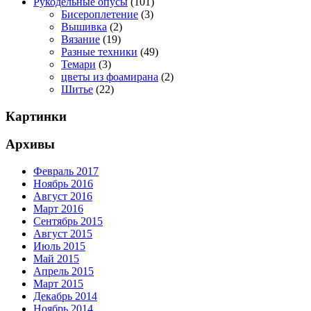
Рукодельные опусы
(101)
Бисероплетение
(3)
Вышивка
(2)
Вязание
(19)
Разные техники
(49)
Темари
(3)
цветы из фоамирана
(2)
Шитье
(22)
Картинки
Архивы
Февраль 2017
Ноябрь 2016
Август 2016
Март 2016
Сентябрь 2015
Август 2015
Июль 2015
Май 2015
Апрель 2015
Март 2015
Декабрь 2014
Ноябрь 2014