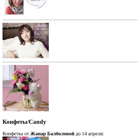
Конфеты/Candy
Конфетка от
Жанар Балболовой
до 14 апреля: