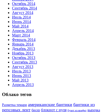
Октябрь 2014
Сентябрь 2014
Август 2014
Июль 2014
Июнь 2014
Май 2014
Апрель 2014
Март 2014
Февраль 2014
Январь 2014
Декабрь 2013
Ноябрь 2013
Октябрь 2013
Сентябрь 2013
Август 2013
Июль 2013
Июнь 2013
Май 2013
Апрель 2013
Облако тегов
американские бантики
бантики из
Разметка темари
репсовых лент
блокнот с нуля
бисер
выпечка
букет из конфет