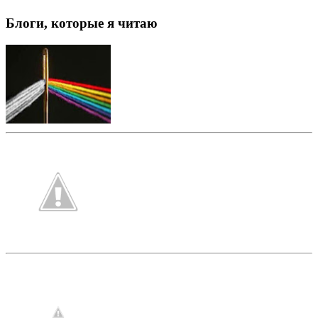
Блоги, которые я читаю