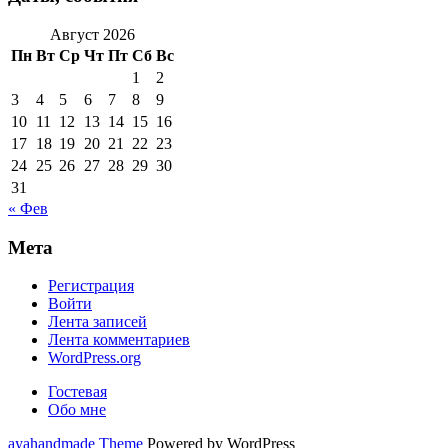
Август 2026
Пн
Вт
Ср
Чт
Пт
Сб
Вс
1
2
3
4
5
6
7
8
9
10
11
12
13
14
15
16
17
18
19
20
21
22
23
24
25
26
27
28
29
30
31
« Фев
Мета
Регистрация
Войти
Лента записей
Лента комментариев
WordPress.org
Гостевая
Обо мне
ayahandmade Theme
Powered by WordPress