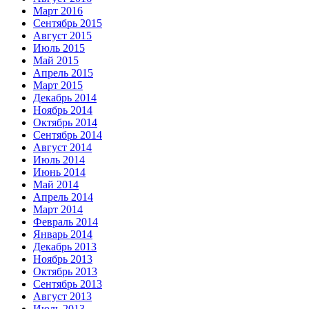
Март 2016
Сентябрь 2015
Август 2015
Июль 2015
Май 2015
Апрель 2015
Март 2015
Декабрь 2014
Ноябрь 2014
Октябрь 2014
Сентябрь 2014
Август 2014
Июль 2014
Июнь 2014
Май 2014
Апрель 2014
Март 2014
Февраль 2014
Январь 2014
Декабрь 2013
Ноябрь 2013
Октябрь 2013
Сентябрь 2013
Август 2013
Июль 2013