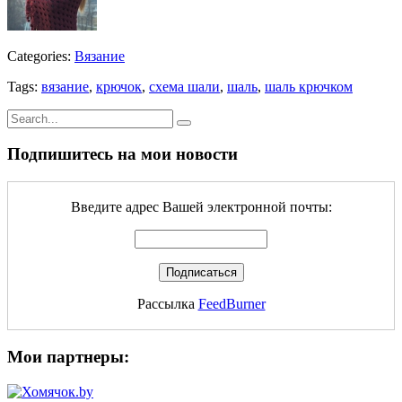
Categories:
Вязание
Tags:
вязание
,
крючок
,
схема шали
,
шаль
,
шаль крючком
Подпишитесь на мои новости
Введите адрес Вашей электронной почты:
Рассылка
FeedBurner
Мои партнеры: