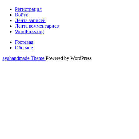
Регистрация
Войти
Лента записей
Лента комментариев
WordPress.org
Гостевая
Обо мне
ayahandmade Theme
Powered by WordPress