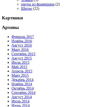
цветы из фоамирана
(2)
Шитье
(22)
Картинки
Архивы
Февраль 2017
Ноябрь 2016
Август 2016
Март 2016
Сентябрь 2015
Август 2015
Июль 2015
Май 2015
Апрель 2015
Март 2015
Декабрь 2014
Ноябрь 2014
Октябрь 2014
Сентябрь 2014
Август 2014
Июль 2014
Июнь 2014