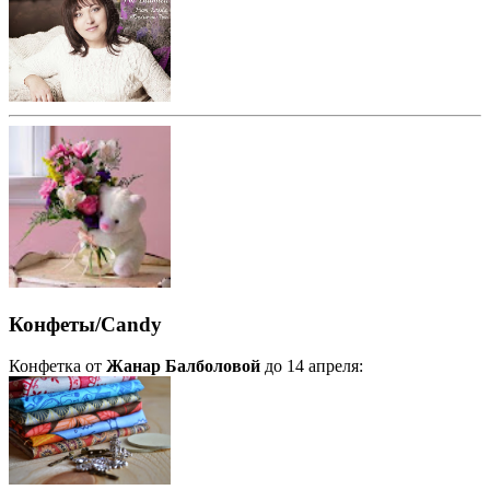
Конфеты/Candy
Конфетка от
Жанар Балболовой
до 14 апреля: