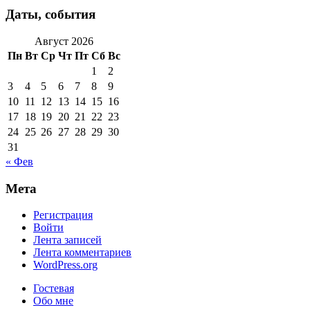
Даты, события
Август 2026
Пн
Вт
Ср
Чт
Пт
Сб
Вс
1
2
3
4
5
6
7
8
9
10
11
12
13
14
15
16
17
18
19
20
21
22
23
24
25
26
27
28
29
30
31
« Фев
Мета
Регистрация
Войти
Лента записей
Лента комментариев
WordPress.org
Гостевая
Обо мне