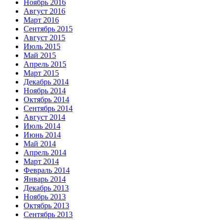
Ноябрь 2016
Август 2016
Март 2016
Сентябрь 2015
Август 2015
Июль 2015
Май 2015
Апрель 2015
Март 2015
Декабрь 2014
Ноябрь 2014
Октябрь 2014
Сентябрь 2014
Август 2014
Июль 2014
Июнь 2014
Май 2014
Апрель 2014
Март 2014
Февраль 2014
Январь 2014
Декабрь 2013
Ноябрь 2013
Октябрь 2013
Сентябрь 2013