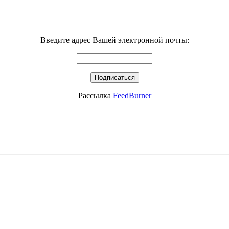
Введите адрес Вашей электронной почты:
Рассылка
FeedBurner