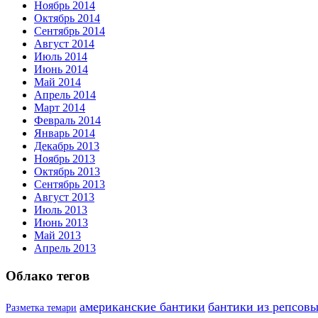
Ноябрь 2014
Октябрь 2014
Сентябрь 2014
Август 2014
Июль 2014
Июнь 2014
Май 2014
Апрель 2014
Март 2014
Февраль 2014
Январь 2014
Декабрь 2013
Ноябрь 2013
Октябрь 2013
Сентябрь 2013
Август 2013
Июль 2013
Июнь 2013
Май 2013
Апрель 2013
Облако тегов
американские бантики
бантики из репсовы
Разметка темари