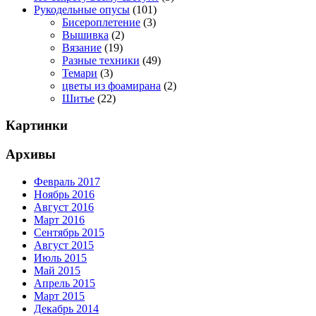
Рукодельные опусы
(101)
Бисероплетение
(3)
Вышивка
(2)
Вязание
(19)
Разные техники
(49)
Темари
(3)
цветы из фоамирана
(2)
Шитье
(22)
Картинки
Архивы
Февраль 2017
Ноябрь 2016
Август 2016
Март 2016
Сентябрь 2015
Август 2015
Июль 2015
Май 2015
Апрель 2015
Март 2015
Декабрь 2014