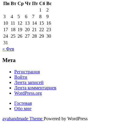
Пн
Вт
Ср
Чт
Пт
Сб
Вс
1
2
3
4
5
6
7
8
9
10
11
12
13
14
15
16
17
18
19
20
21
22
23
24
25
26
27
28
29
30
31
« Фев
Мета
Регистрация
Войти
Лента записей
Лента комментариев
WordPress.org
Гостевая
Обо мне
ayahandmade Theme
Powered by WordPress