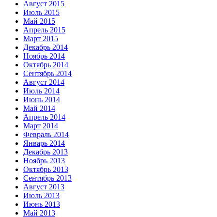
Август 2015
Июль 2015
Май 2015
Апрель 2015
Март 2015
Декабрь 2014
Ноябрь 2014
Октябрь 2014
Сентябрь 2014
Август 2014
Июль 2014
Июнь 2014
Май 2014
Апрель 2014
Март 2014
Февраль 2014
Январь 2014
Декабрь 2013
Ноябрь 2013
Октябрь 2013
Сентябрь 2013
Август 2013
Июль 2013
Июнь 2013
Май 2013