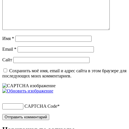
Имя
*
Email
*
Сайт
Сохранить моё имя, email и адрес сайта в этом браузере для
последующих моих комментариев.
CAPTCHA Code
*