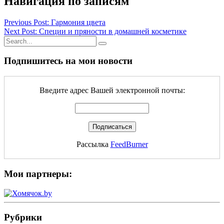
Навигация по записям
Previous Post: Гармония цвета
Next Post: Специи и пряности в домашней косметике
Подпишитесь на мои новости
Введите адрес Вашей электронной почты:
Рассылка
FeedBurner
Мои партнеры:
Рубрики