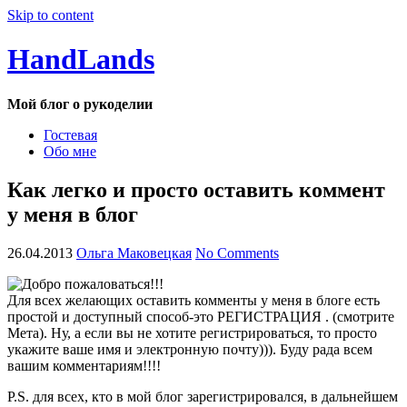
Skip to content
HandLands
Мой блог о рукоделии
Гостевая
Обо мне
Как легко и просто оставить коммент
у меня в блог
26.04.2013
Ольга Маковецкая
No Comments
Для всех желающих оставить комменты у меня в блоге есть
простой и доступный способ-это РЕГИСТРАЦИЯ . (смотрите
Мета). Ну, а если вы не хотите регистрироваться, то просто
укажите ваше имя и электронную почту))). Буду рада всем
вашим комментариям!!!!
P.S. для всех, кто в мой блог зарегистрировался, в дальнейшем