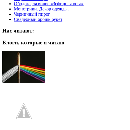
Ободок для волос «Зефирная роза»
Монстрики. Декор одежды.
Черничный пирог
Свадебный брошь-букет
Нас читают:
Блоги, которые я читаю