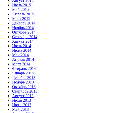
Август 2015
Июль 2015
Май 2015
Апрель 2015
Март 2015
Декабрь 2014
Ноябрь 2014
Октябрь 2014
Сентябрь 2014
Август 2014
Июль 2014
Июнь 2014
Май 2014
Апрель 2014
Март 2014
Февраль 2014
Январь 2014
Декабрь 2013
Ноябрь 2013
Октябрь 2013
Сентябрь 2013
Август 2013
Июль 2013
Июнь 2013
Май 2013