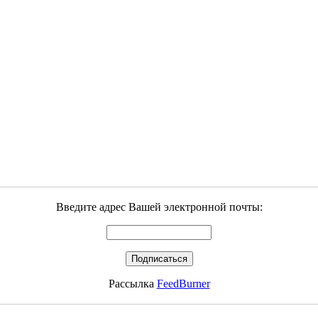
Введите адрес Вашей электронной почты:
Рассылка
FeedBurner