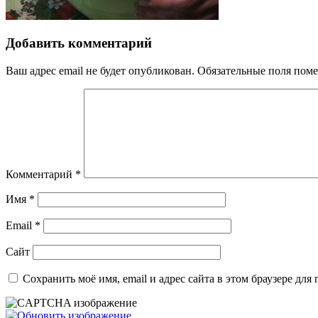
Добавить комментарий
Ваш адрес email не будет опубликован.
Обязательные поля пом
Комментарий
*
Имя
*
Email
*
Сайт
Сохранить моё имя, email и адрес сайта в этом браузере д