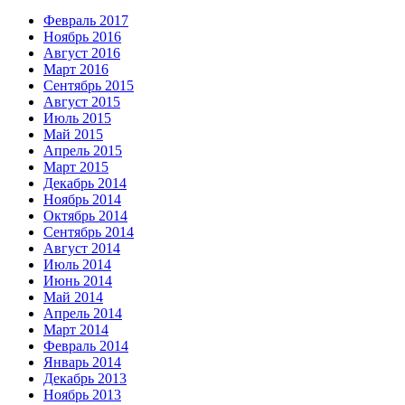
Февраль 2017
Ноябрь 2016
Август 2016
Март 2016
Сентябрь 2015
Август 2015
Июль 2015
Май 2015
Апрель 2015
Март 2015
Декабрь 2014
Ноябрь 2014
Октябрь 2014
Сентябрь 2014
Август 2014
Июль 2014
Июнь 2014
Май 2014
Апрель 2014
Март 2014
Февраль 2014
Январь 2014
Декабрь 2013
Ноябрь 2013