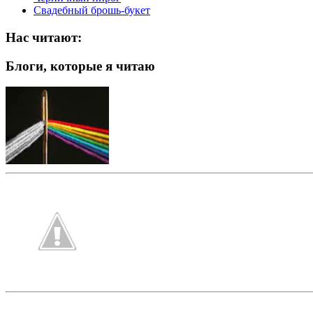
Свадебный брошь-букет
Нас читают:
Блоги, которые я читаю