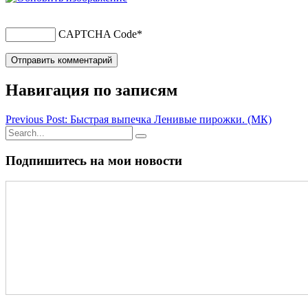
CAPTCHA Code
*
Навигация по записям
Previous Post: Быстрая выпечка Ленивые пирожки. (МК)
Подпишитесь на мои новости