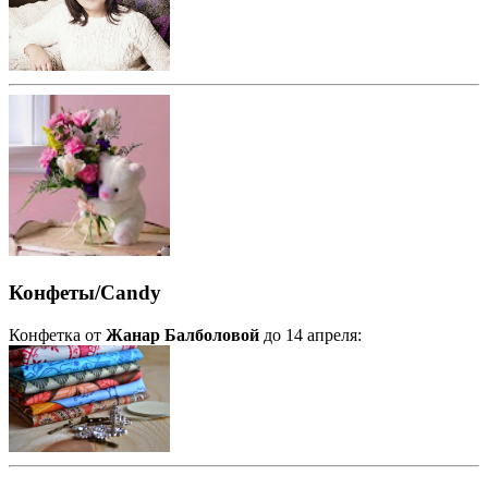
Конфеты/Candy
Конфетка от
Жанар Балболовой
до 14 апреля: