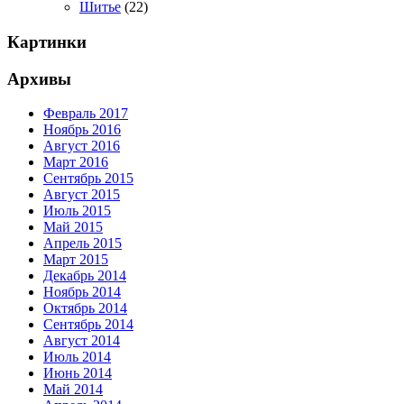
Шитье
(22)
Картинки
Архивы
Февраль 2017
Ноябрь 2016
Август 2016
Март 2016
Сентябрь 2015
Август 2015
Июль 2015
Май 2015
Апрель 2015
Март 2015
Декабрь 2014
Ноябрь 2014
Октябрь 2014
Сентябрь 2014
Август 2014
Июль 2014
Июнь 2014
Май 2014