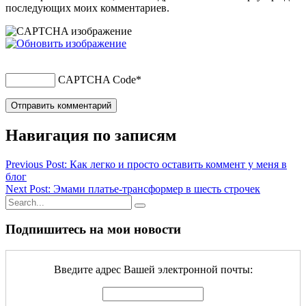
последующих моих комментариев.
CAPTCHA Code
*
Навигация по записям
Previous Post: Как легко и просто оставить коммент у меня в
блог
Next Post: Эмами платье-трансформер в шесть строчек
Подпишитесь на мои новости
Введите адрес Вашей электронной почты: