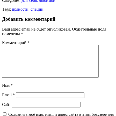
Categories:
Для себя, любимой
Tags:
пряности
,
специи
Добавить комментарий
Ваш адрес email не будет опубликован.
Обязательные поля
помечены
*
Комментарий
*
Имя
*
Email
*
Сайт
Сохранить моё имя, email и адрес сайта в этом браузере для