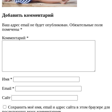
Добавить комментарий
Ваш адрес email не будет опубликован.
Обязательные поля
помечены
*
Комментарий
*
Имя
*
Email
*
Сайт
Сохранить моё имя, email и адрес сайта в этом браузере для
последующих моих комментариев.