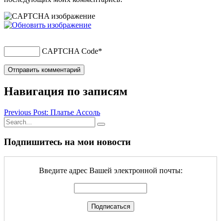
CAPTCHA Code
*
Навигация по записям
Previous Post: Платье Ассоль
Подпишитесь на мои новости
Введите адрес Вашей электронной почты: