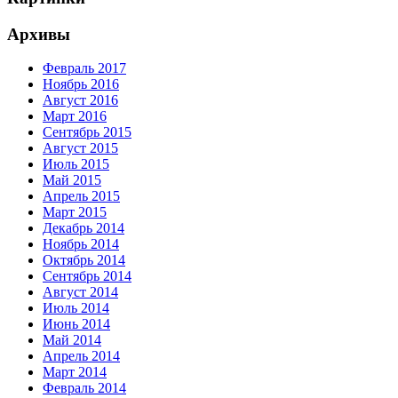
Архивы
Февраль 2017
Ноябрь 2016
Август 2016
Март 2016
Сентябрь 2015
Август 2015
Июль 2015
Май 2015
Апрель 2015
Март 2015
Декабрь 2014
Ноябрь 2014
Октябрь 2014
Сентябрь 2014
Август 2014
Июль 2014
Июнь 2014
Май 2014
Апрель 2014
Март 2014
Февраль 2014