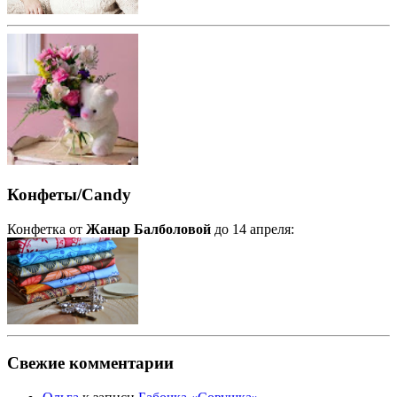
Конфеты/Candy
Конфетка от
Жанар Балболовой
до 14 апреля:
Свежие комментарии