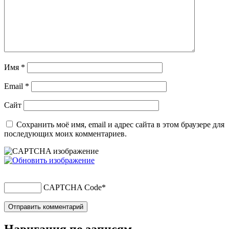
Имя
*
Email
*
Сайт
Сохранить моё имя, email и адрес сайта в этом браузере для
последующих моих комментариев.
CAPTCHA Code
*