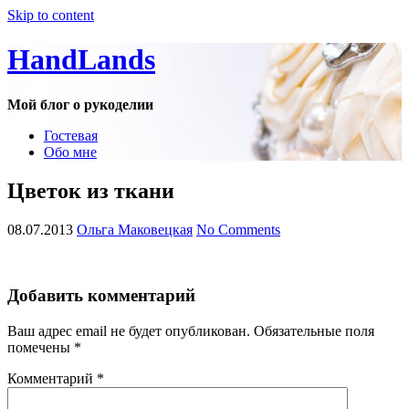
Skip to content
HandLands
Мой блог о рукоделии
Гостевая
Обо мне
Цветок из ткани
08.07.2013
Ольга Маковецкая
No Comments
Добавить комментарий
Ваш адрес email не будет опубликован.
Обязательные поля
помечены
*
Комментарий
*