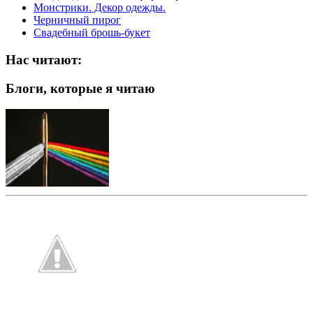
Монстрики. Декор одежды.
Черничный пирог
Свадебный брошь-букет
Нас читают:
Блоги, которые я читаю