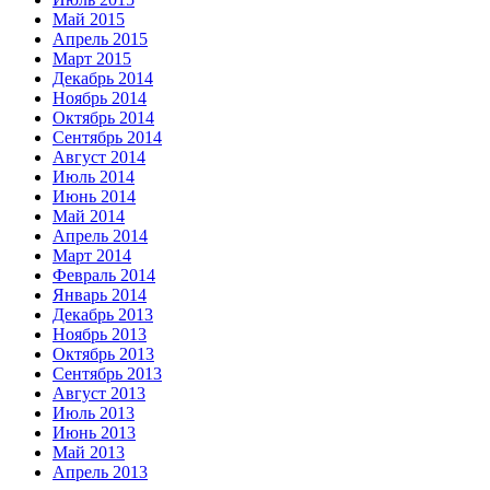
Май 2015
Апрель 2015
Март 2015
Декабрь 2014
Ноябрь 2014
Октябрь 2014
Сентябрь 2014
Август 2014
Июль 2014
Июнь 2014
Май 2014
Апрель 2014
Март 2014
Февраль 2014
Январь 2014
Декабрь 2013
Ноябрь 2013
Октябрь 2013
Сентябрь 2013
Август 2013
Июль 2013
Июнь 2013
Май 2013
Апрель 2013