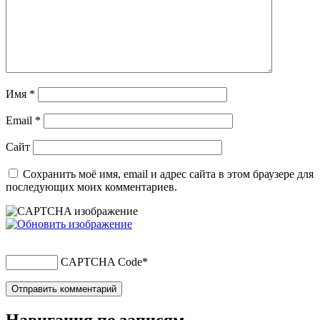
Имя
*
Email
*
Сайт
Сохранить моё имя, email и адрес сайта в этом браузере для
последующих моих комментариев.
CAPTCHA Code
*