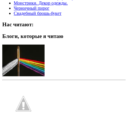
Монстрики. Декор одежды.
Черничный пирог
Свадебный брошь-букет
Нас читают:
Блоги, которые я читаю