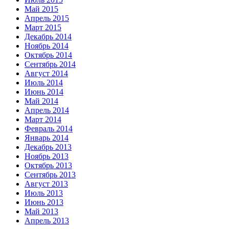
Май 2015
Апрель 2015
Март 2015
Декабрь 2014
Ноябрь 2014
Октябрь 2014
Сентябрь 2014
Август 2014
Июль 2014
Июнь 2014
Май 2014
Апрель 2014
Март 2014
Февраль 2014
Январь 2014
Декабрь 2013
Ноябрь 2013
Октябрь 2013
Сентябрь 2013
Август 2013
Июль 2013
Июнь 2013
Май 2013
Апрель 2013