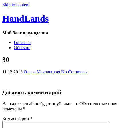
Skip to content
HandLands
Мой блог о рукоделии
Гостевая
Обо мне
30
11.12.2013
Ольга Маковецкая
No Comments
Добавить комментарий
Ваш адрес email не будет опубликован.
Обязательные поля
помечены
*
Комментарий
*