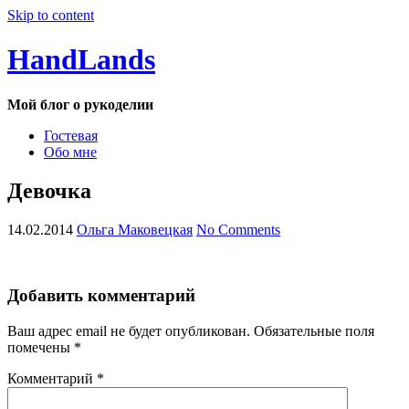
Skip to content
HandLands
Мой блог о рукоделии
Гостевая
Обо мне
Девочка
14.02.2014
Ольга Маковецкая
No Comments
Добавить комментарий
Ваш адрес email не будет опубликован.
Обязательные поля
помечены
*
Комментарий
*