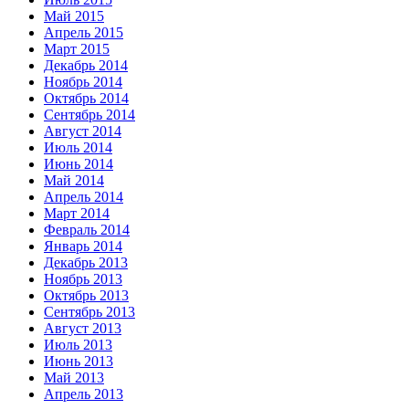
Май 2015
Апрель 2015
Март 2015
Декабрь 2014
Ноябрь 2014
Октябрь 2014
Сентябрь 2014
Август 2014
Июль 2014
Июнь 2014
Май 2014
Апрель 2014
Март 2014
Февраль 2014
Январь 2014
Декабрь 2013
Ноябрь 2013
Октябрь 2013
Сентябрь 2013
Август 2013
Июль 2013
Июнь 2013
Май 2013
Апрель 2013