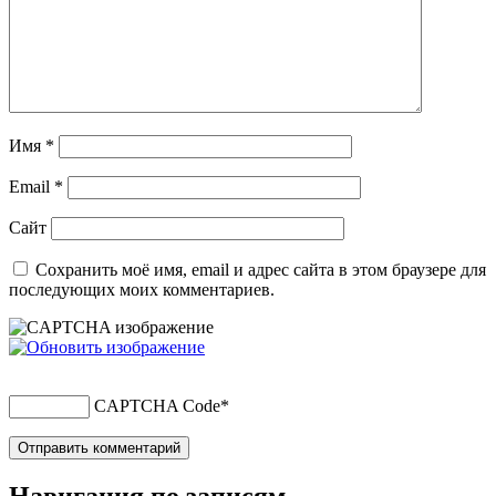
Имя
*
Email
*
Сайт
Сохранить моё имя, email и адрес сайта в этом браузере для
последующих моих комментариев.
CAPTCHA Code
*