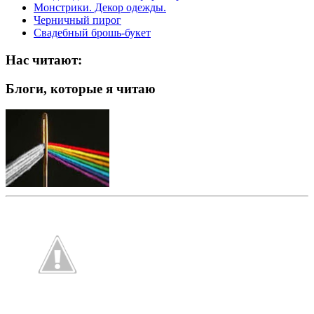
Монстрики. Декор одежды.
Черничный пирог
Свадебный брошь-букет
Нас читают:
Блоги, которые я читаю