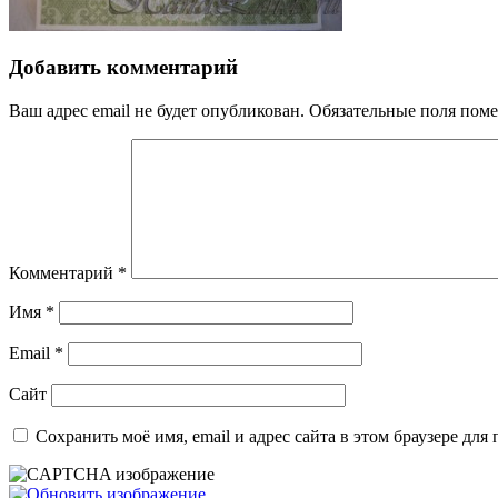
Добавить комментарий
Ваш адрес email не будет опубликован.
Обязательные поля пом
Комментарий
*
Имя
*
Email
*
Сайт
Сохранить моё имя, email и адрес сайта в этом браузере д