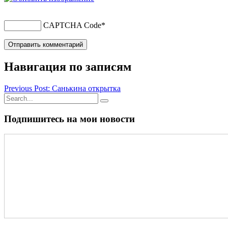
CAPTCHA Code
*
Навигация по записям
Previous Post: Санькина открытка
Подпишитесь на мои новости