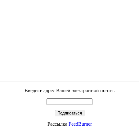
Введите адрес Вашей электронной почты:
Рассылка
FeedBurner