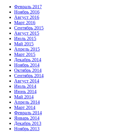
Февраль 2017
Ноябрь 2016
Август 2016
Март 2016
Сентябрь 2015
Август 2015
Июль 2015
Май 2015
Апрель 2015
Март 2015
Декабрь 2014
Ноябрь 2014
Октябрь 2014
Сентябрь 2014
Август 2014
Июль 2014
Июнь 2014
Май 2014
Апрель 2014
Март 2014
Февраль 2014
Январь 2014
Декабрь 2013
Ноябрь 2013