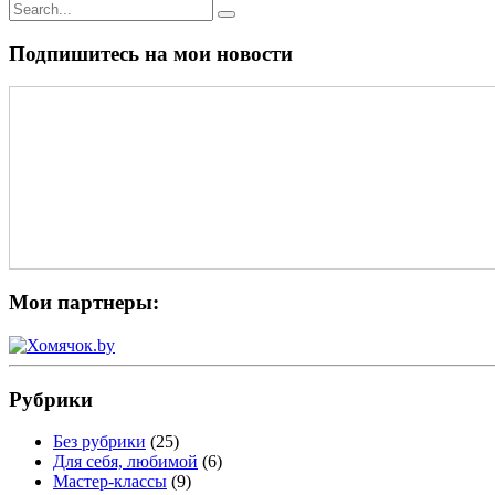
Подпишитесь на мои новости
Мои партнеры:
Рубрики
Без рубрики
(25)
Для себя, любимой
(6)
Мастер-классы
(9)