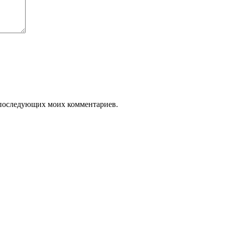
ля последующих моих комментариев.