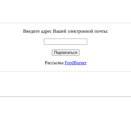
Введите адрес Вашей электронной почты:
Рассылка
FeedBurner