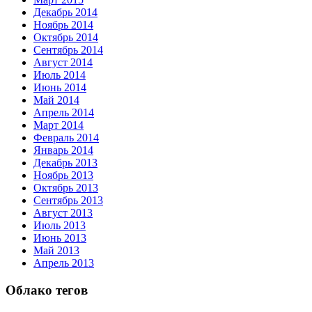
Декабрь 2014
Ноябрь 2014
Октябрь 2014
Сентябрь 2014
Август 2014
Июль 2014
Июнь 2014
Май 2014
Апрель 2014
Март 2014
Февраль 2014
Январь 2014
Декабрь 2013
Ноябрь 2013
Октябрь 2013
Сентябрь 2013
Август 2013
Июль 2013
Июнь 2013
Май 2013
Апрель 2013
Облако тегов