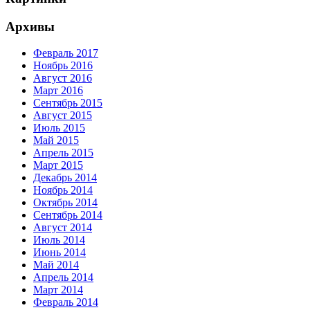
Архивы
Февраль 2017
Ноябрь 2016
Август 2016
Март 2016
Сентябрь 2015
Август 2015
Июль 2015
Май 2015
Апрель 2015
Март 2015
Декабрь 2014
Ноябрь 2014
Октябрь 2014
Сентябрь 2014
Август 2014
Июль 2014
Июнь 2014
Май 2014
Апрель 2014
Март 2014
Февраль 2014