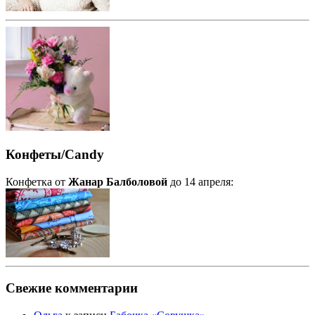
Конфеты/Candy
Конфетка от
Жанар Балболовой
до 14 апреля:
Свежие комментарии