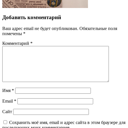
Добавить комментарий
Ваш адрес email не будет опубликован.
Обязательные поля
помечены
*
Комментарий
*
Имя
*
Email
*
Сайт
Сохранить моё имя, email и адрес сайта в этом браузере для
последующих моих комментариев.