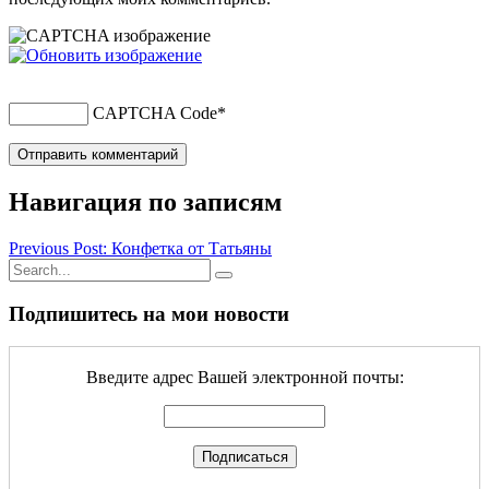
CAPTCHA Code
*
Навигация по записям
Previous Post: Конфетка от Татьяны
Подпишитесь на мои новости
Введите адрес Вашей электронной почты: