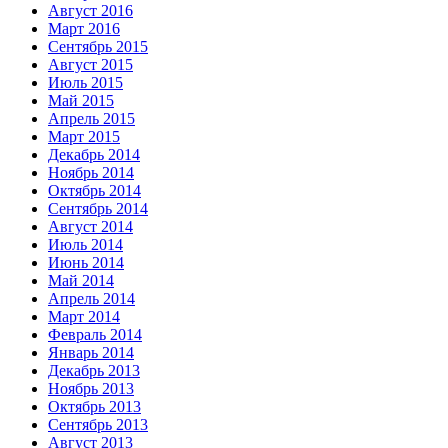
Август 2016
Март 2016
Сентябрь 2015
Август 2015
Июль 2015
Май 2015
Апрель 2015
Март 2015
Декабрь 2014
Ноябрь 2014
Октябрь 2014
Сентябрь 2014
Август 2014
Июль 2014
Июнь 2014
Май 2014
Апрель 2014
Март 2014
Февраль 2014
Январь 2014
Декабрь 2013
Ноябрь 2013
Октябрь 2013
Сентябрь 2013
Август 2013