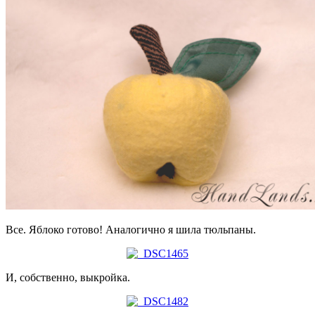
Все. Яблоко готово! Аналогично я шила тюльпаны.
И, собственно, выкройка.