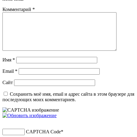
Комментарий
*
Имя
*
Email
*
Сайт
Сохранить моё имя, email и адрес сайта в этом браузере для
последующих моих комментариев.
CAPTCHA Code
*