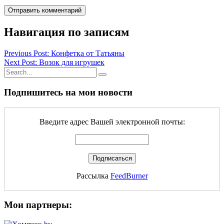
Навигация по записям
Previous Post: Конфетка от Татьяны
Next Post: Возок для игрушек
Подпишитесь на мои новости
Введите адрес Вашей электронной почты:
Рассылка
FeedBurner
Мои партнеры: