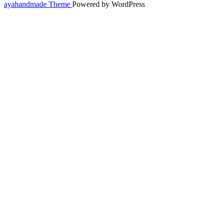
ayahandmade Theme
Powered by WordPress