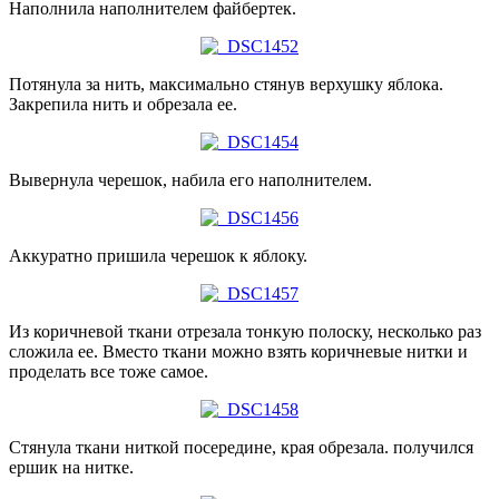
Наполнила наполнителем файбертек.
Потянула за нить, максимально стянув верхушку яблока.
Закрепила нить и обрезала ее.
Вывернула черешок, набила его наполнителем.
Аккуратно пришила черешок к яблоку.
Из коричневой ткани отрезала тонкую полоску, несколько раз
сложила ее. Вместо ткани можно взять коричневые нитки и
проделать все тоже самое.
Стянула ткани ниткой посередине, края обрезала. получился
ершик на нитке.