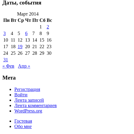
Даты, события
Март 2014
Пн
Вт
Ср
Чт
Пт
Сб
Вс
1
2
3
4
5
6
7
8
9
10
11
12
13
14
15
16
17
18
19
20
21
22
23
24
25
26
27
28
29
30
31
« Фев
Апр »
Мета
Регистрация
Войти
Лента записей
Лента комментариев
WordPress.org
Гостевая
Обо мне