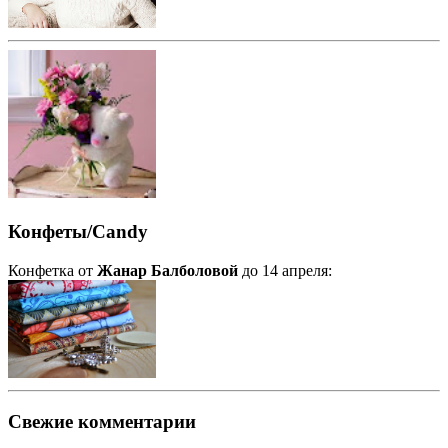
Конфеты/Candy
Конфетка от
Жанар Балболовой
до 14 апреля:
Свежие комментарии