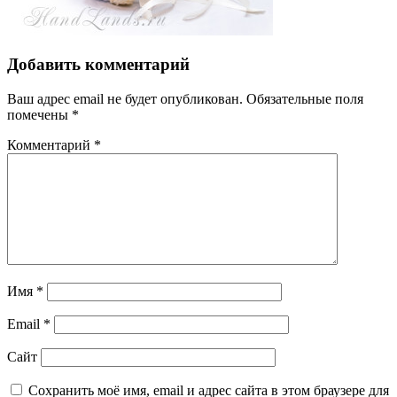
Добавить комментарий
Ваш адрес email не будет опубликован.
Обязательные поля
помечены
*
Комментарий
*
Имя
*
Email
*
Сайт
Сохранить моё имя, email и адрес сайта в этом браузере для