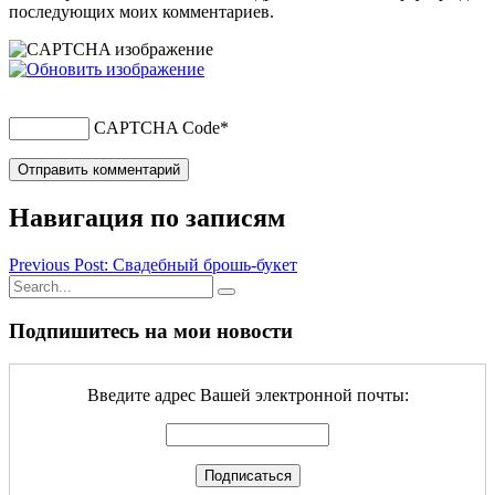
последующих моих комментариев.
CAPTCHA Code
*
Навигация по записям
Previous Post: Свадебный брошь-букет
Подпишитесь на мои новости
Введите адрес Вашей электронной почты: