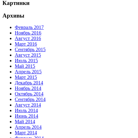
Картинки
Архивы
Февраль 2017
Ноябрь 2016
Август 2016
Март 2016
Сентябрь 2015
Август 2015
Июль 2015
Май 2015
Апрель 2015
Март 2015
Декабрь 2014
Ноябрь 2014
Октябрь 2014
Сентябрь 2014
Август 2014
Июль 2014
Июнь 2014
Май 2014
Апрель 2014
Март 2014