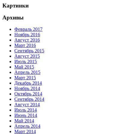
Картинки
Архивы
Февраль 2017
Ноябрь 2016
Август 2016
Март 2016
Сентябрь 2015
Август 2015
Июль 2015
Май 2015
Апрель 2015
Март 2015
Декабрь 2014
Ноябрь 2014
Октябрь 2014
Сентябрь 2014
Август 2014
Июль 2014
Июнь 2014
Май 2014
Апрель 2014
Март 2014