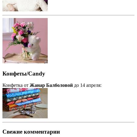
Конфеты/Candy
Конфетка от
Жанар Балболовой
до 14 апреля:
Свежие комментарии