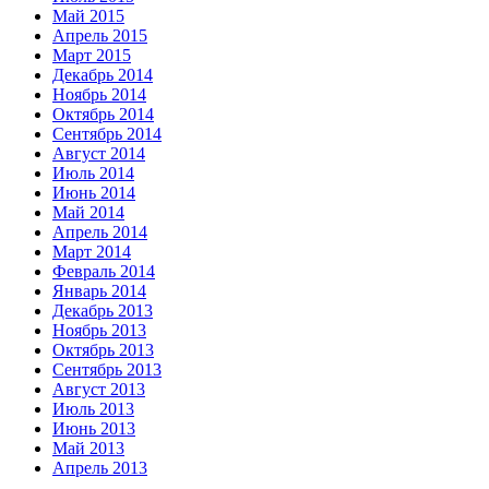
Май 2015
Апрель 2015
Март 2015
Декабрь 2014
Ноябрь 2014
Октябрь 2014
Сентябрь 2014
Август 2014
Июль 2014
Июнь 2014
Май 2014
Апрель 2014
Март 2014
Февраль 2014
Январь 2014
Декабрь 2013
Ноябрь 2013
Октябрь 2013
Сентябрь 2013
Август 2013
Июль 2013
Июнь 2013
Май 2013
Апрель 2013