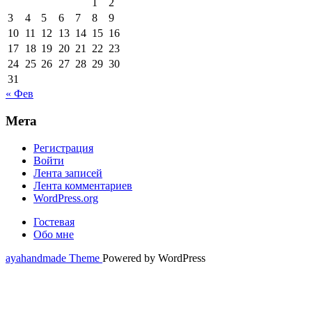
1
2
3
4
5
6
7
8
9
10
11
12
13
14
15
16
17
18
19
20
21
22
23
24
25
26
27
28
29
30
31
« Фев
Мета
Регистрация
Войти
Лента записей
Лента комментариев
WordPress.org
Гостевая
Обо мне
ayahandmade Theme
Powered by WordPress