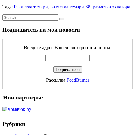
Tags:
Разметка темари
,
разметка темари S8
,
разметка экватора
Подпишитесь на мои новости
Введите адрес Вашей электронной почты:
Рассылка
FeedBurner
Мои партнеры:
Рубрики