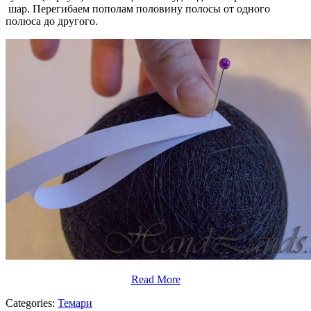
шар. Перегибаем пополам половину полосы от одного
полюса до другого.
Read More
Categories:
Темари