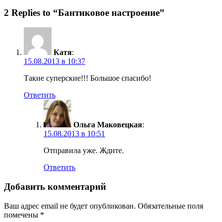
2 Replies to “Бантиковое настроение”
Катя
:
15.08.2013 в 10:37
Такие суперские!!! Большое спасибо!
Ответить
Ольга Маковецкая
:
15.08.2013 в 10:51
Отправила уже. Ждите.
Ответить
Добавить комментарий
Ваш адрес email не будет опубликован.
Обязательные поля
помечены
*