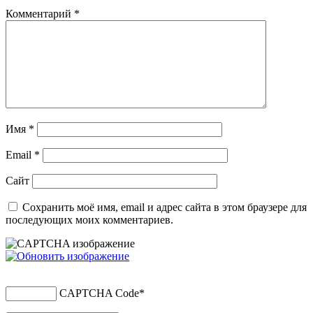
Комментарий
*
Имя
*
Email
*
Сайт
Сохранить моё имя, email и адрес сайта в этом браузере для
последующих моих комментариев.
CAPTCHA Code
*