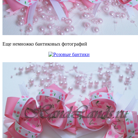
Еще немножко бантиковых фотографий