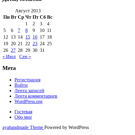
Август 2013
Пн
Вт
Ср
Чт
Пт
Сб
Вс
1
2
3
4
5
6
7
8
9
10
11
12
13
14
15
16
17
18
19
20
21
22
23
24
25
26
27
28
29
30
31
« Июл
Сен »
Мета
Регистрация
Войти
Лента записей
Лента комментариев
WordPress.org
Гостевая
Обо мне
ayahandmade Theme
Powered by WordPress