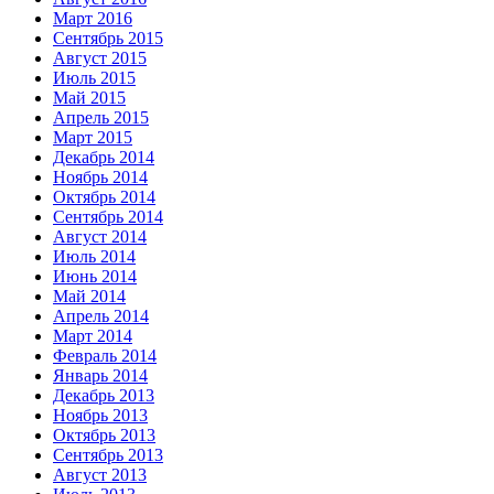
Март 2016
Сентябрь 2015
Август 2015
Июль 2015
Май 2015
Апрель 2015
Март 2015
Декабрь 2014
Ноябрь 2014
Октябрь 2014
Сентябрь 2014
Август 2014
Июль 2014
Июнь 2014
Май 2014
Апрель 2014
Март 2014
Февраль 2014
Январь 2014
Декабрь 2013
Ноябрь 2013
Октябрь 2013
Сентябрь 2013
Август 2013