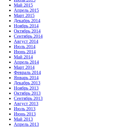
Май 2015
Апрель 2015
Март 2015
Декабрь 2014
Ноябрь 2014
Октябрь 2014
Сентябрь 2014
Август 2014
Июль 2014
Июнь 2014
Май 2014
Апрель 2014
Март 2014
Февраль 2014
Январь 2014
Декабрь 2013
Ноябрь 2013
Октябрь 2013
Сентябрь 2013
Август 2013
Июль 2013
Июнь 2013
Май 2013
Апрель 2013