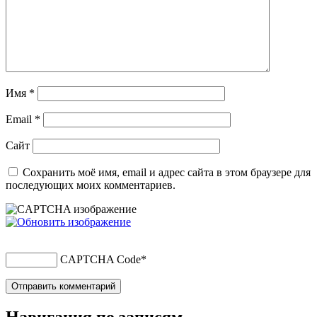
Имя
*
Email
*
Сайт
Сохранить моё имя, email и адрес сайта в этом браузере для
последующих моих комментариев.
CAPTCHA Code
*