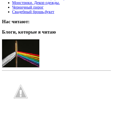
Монстрики. Декор одежды.
Черничный пирог
Свадебный брошь-букет
Нас читают:
Блоги, которые я читаю